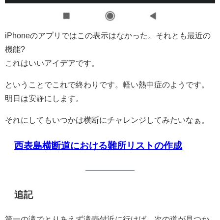
iPhoneのアプリではこの表示はなかった。それとも最近の
機能?
これはいいアイデアです。
ということでこれで終わりです。軽い熱中症のようです。
明日は安静にします。
それにしてもいつかは横断にチャレンジしてみたいなぁ。
西表島横断道における難所リストの作成
追記
第一の滝でとりあえず滝壺付近に行けば、次の道が見つか