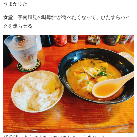
うまかつた。
食堂、字南風見の味噌汁が食べたくなって、ひたすらバイ
クを走らせる。