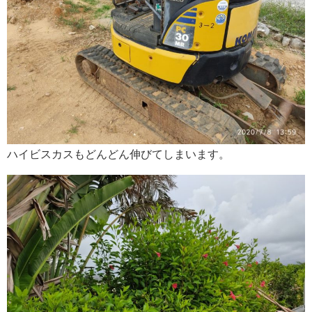
ハイビスカスもどんどん伸びてしまいます。