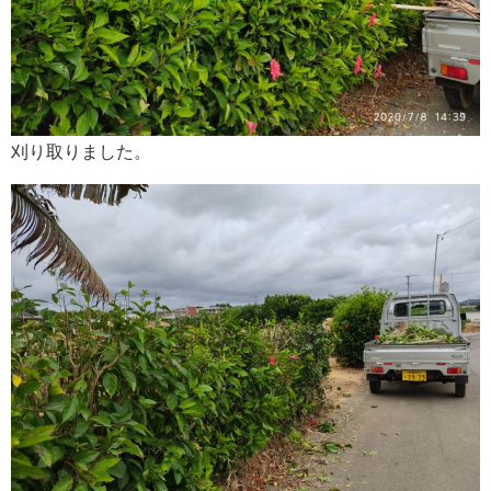
刈り取りました。