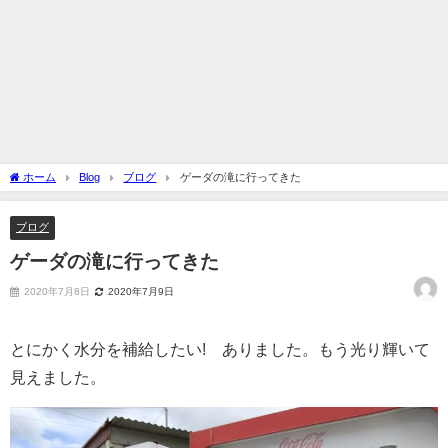
ホーム
Blog
ブログ
ゲーダの滝に行ってきた
ブログ
ゲーダの滝に行ってきた
2020年7月8日
2020年7月9日
とにかく水分を補給したい! ありました。もう光り輝いて
見えました。