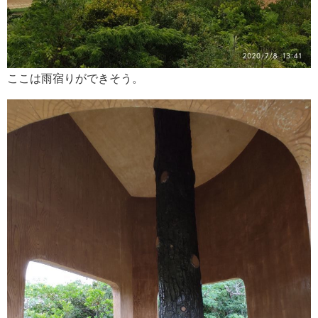
ここは雨宿りができそう。