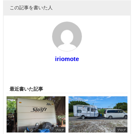
この記事を書いた人
iriomote
最近書いた記事
ブログ
ブログ