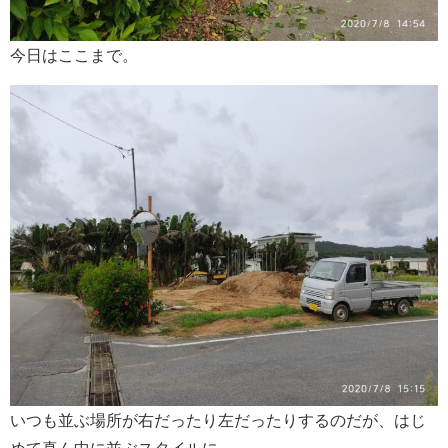
今日はここまで。
いつも並ぶ場所が右だったり左だったりするのだが、はじ