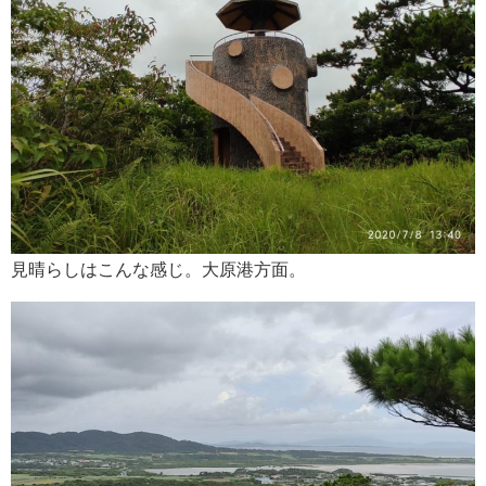
見晴らしはこんな感じ。大原港方面。