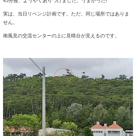
45分後、ようやくありつけました。うまかった!
実は、当日リベンジ計画です。ただ、同じ場所ではありま
せん。
南風見の交流センターの上に見晴台が見えるのです。