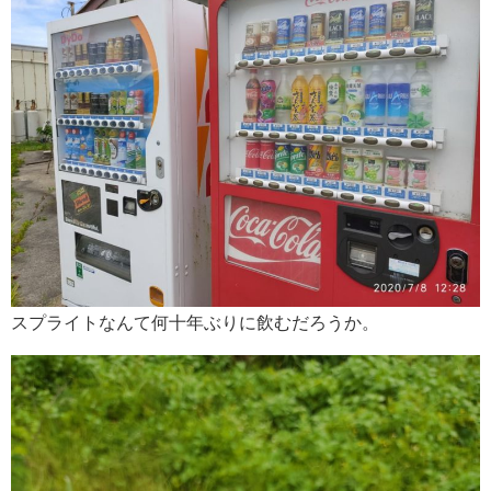
スプライトなんて何十年ぶりに飲むだろうか。