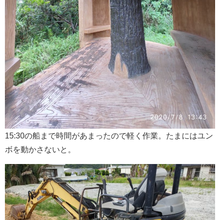
15:30の船まで時間があまったので軽く作業。たまにはユン
ボを動かさないと。