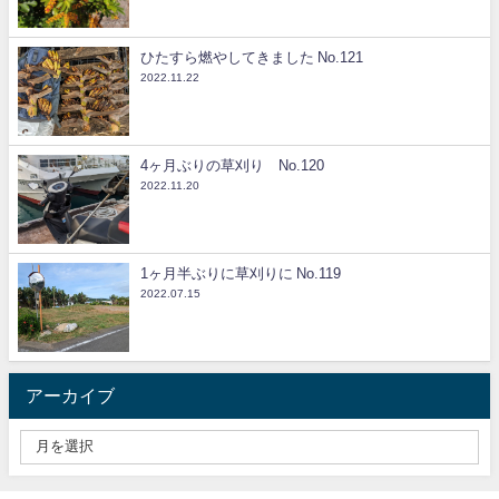
ひたすら燃やしてきました No.121
2022.11.22
4ヶ月ぶりの草刈り No.120
2022.11.20
1ヶ月半ぶりに草刈りに No.119
2022.07.15
アーカイブ