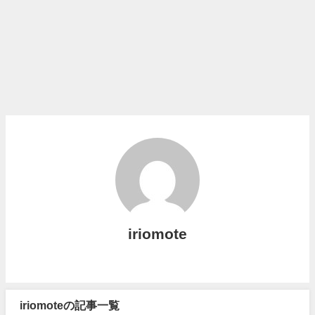
iriomote
iriomoteの記事一覧