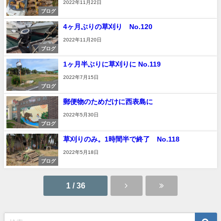
2022年11月22日
ブログ
4ヶ月ぶりの草刈り No.120
2022年11月20日
ブログ
1ヶ月半ぶりに草刈りに No.119
2022年7月15日
ブログ
郵便物のためだけに西表島に
2022年5月30日
ブログ
草刈りのみ。1時間半で終了 No.118
2022年5月18日
ブログ
1 / 36