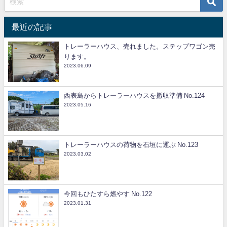
最近の記事
トレーラーハウス、売れました。ステップワゴン売
ります。
2023.06.09
西表島からトレーラーハウスを撤収準備 No.124
2023.05.16
トレーラーハウスの荷物を石垣に運ぶ No.123
2023.03.02
今回もひたすら燃やす No.122
2023.01.31