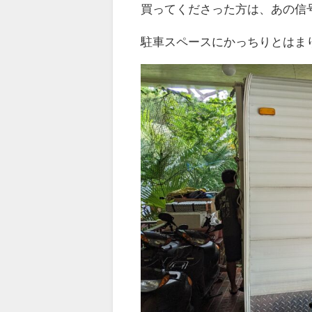
買ってくださった方は、あの信
駐車スペースにかっちりとはま