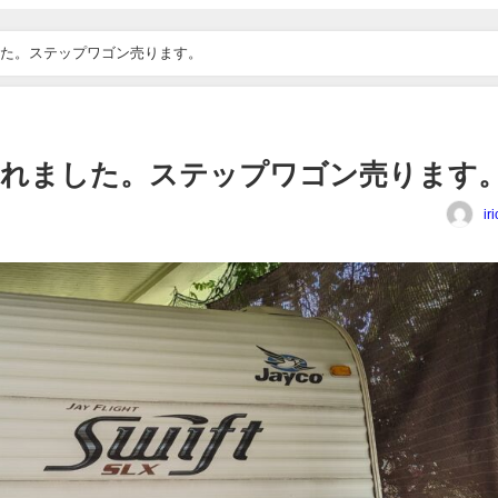
た。ステップワゴン売ります。
売れました。ステップワゴン売ります
ir