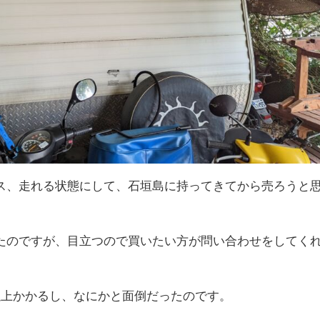
ス、走れる状態にして、石垣島に持ってきてから売ろうと
たのですが、目立つので買いたい方が問い合わせをしてく
以上かかるし、なにかと面倒だったのです。