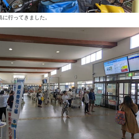
島に行ってきました。