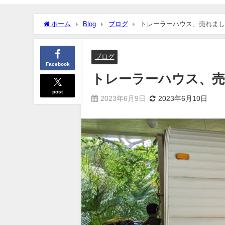
ホーム
Blog
ブログ
トレーラーハウス、売れまし
ブログ
Facebook
トレーラーハウス、
post
2023年6月9日
2023年6月10日