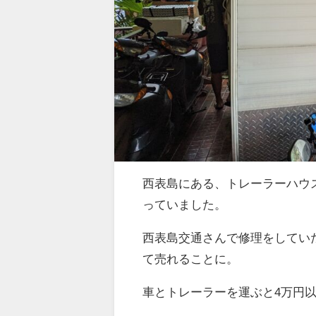
西表島にある、トレーラーハウ
っていました。
西表島交通さんで修理をしてい
て売れることに。
車とトレーラーを運ぶと4万円