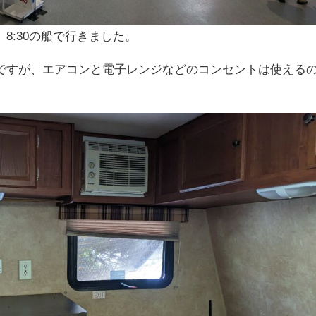
8:30の船で行きました。
ですが、エアコンと電子レンジなどのコンセントは使える