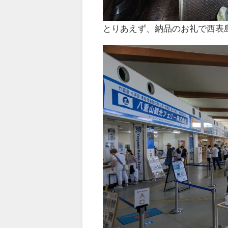
とりあえず、納品のお礼で西表