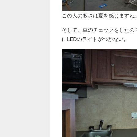
この人の多さは夏を感じますね。
そして、車のチェックをしたの
にLEDのライトがつかない。