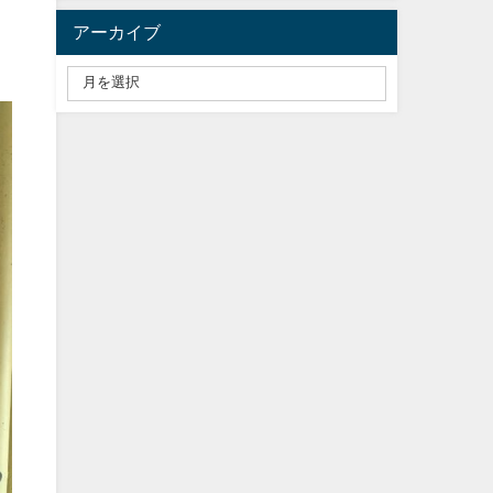
アーカイブ