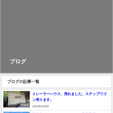
ブログ
ブログの記事一覧
トレーラーハウス、売れました。ステップワゴ
ン売ります。
ブログ
2023年6月9日