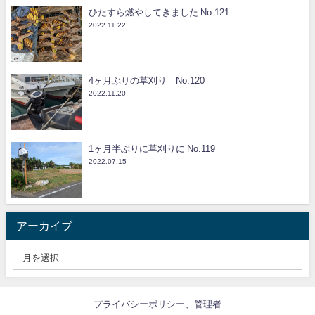
ひたすら燃やしてきました No.121
2022.11.22
4ヶ月ぶりの草刈り No.120
2022.11.20
1ヶ月半ぶりに草刈りに No.119
2022.07.15
アーカイブ
プライバシーポリシー、管理者