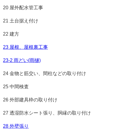
20 屋外配水管工事
21 土台据え付け
22 建方
23 屋根、屋根裏工事
23-2 雨どい(雨樋)
24 金物と筋交い、間柱などの取り付け
25 中間検査
26 外部建具枠の取り付け
27 透湿防水シート張り、胴縁の取り付け
28 外壁張り