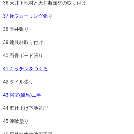
36 天井下地材と天井断熱材の取り付け
37 床フローリング張り
38 天井張り
39 建具枠取り付け
40 石膏ボード張り
41 キッチンをつくる
42 タイル張り
43 浴室(風呂)工事
44 壁仕上げ下地処理
45 漆喰塗り