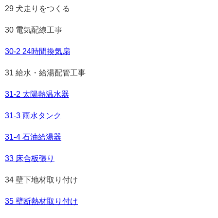
29 犬走りをつくる
30 電気配線工事
30-2 24時間換気扇
31 給水・給湯配管工事
31-2 太陽熱温水器
31-3 雨水タンク
31-4 石油給湯器
33 床合板張り
34 壁下地材取り付け
35 壁断熱材取り付け