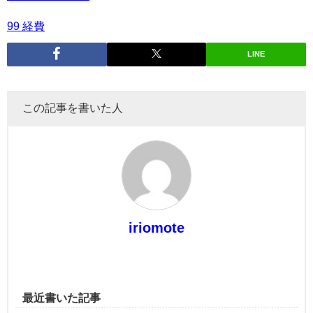
99 経費
LINE
この記事を書いた人
iriomote
最近書いた記事