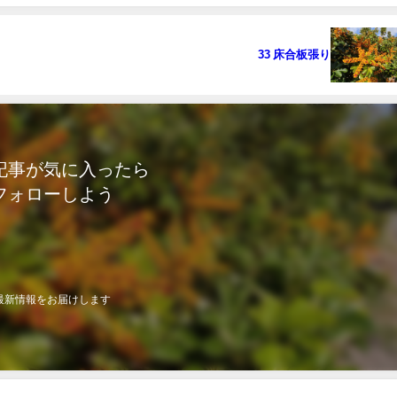
33 床合板張り
記事が気に入ったら
フォローしよう
最新情報をお届けします