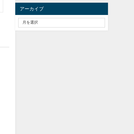
アーカイブ