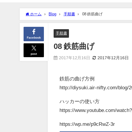
ホーム
Blog
手順書
08 鉄筋曲げ
手順書
Facebook
08 鉄筋曲げ
post
2017年12月16日
2017年12月16日
鉄筋の曲げ方例
http://diysuki.air-nifty.com/blog
ハッカーの使い方
https://www.youtube.com/wat
https://wp.me/p9cRwZ-3r