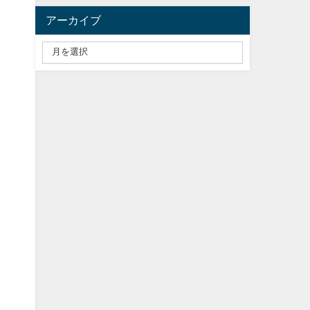
アーカイブ