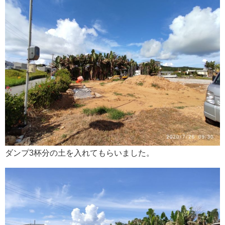
ダンプ3杯分の土を入れてもらいました。