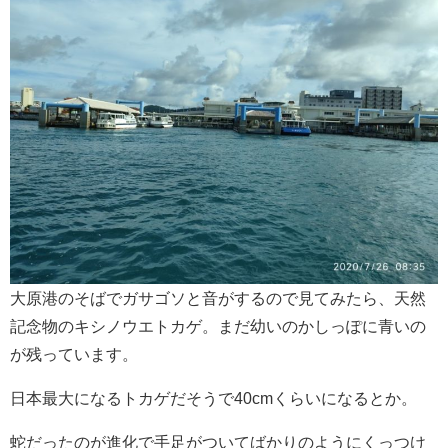
大原港のそばでガサゴソと音がするので見てみたら、天然
記念物のキシノウエトカゲ。まだ幼いのかしっぽに青いの
が残っています。
日本最大になるトカゲだそうで40cmくらいになるとか。
蛇だったのが進化で手足がついてばかりのようにくっつけ