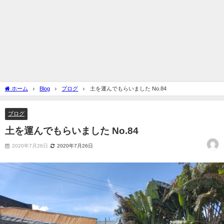
ホーム
Blog
ブログ
土を運んでもらいました No.84
ブログ
土を運んでもらいました No.84
2020年7月26日
2020年7月26日