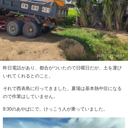
昨日電話があり、都合がついたので日曜日だが、土を運び
いれてくれるとのこと。
それで西表島に行ってきました。夏場は基本熱中症になる
ので作業はしていません。
8:30のあやぱにで。けっこう人が乗っていました。