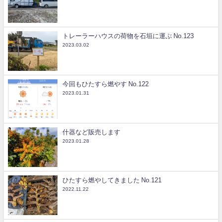
トレーラーハウスの荷物を石垣に運ぶ No.123
2023.03.02
今回もひたすら燃やす No.122
2023.01.31
什器など販売します
2023.01.28
ひたすら燃やしてきました No.121
2022.11.22