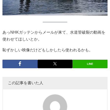
あっNHKガッテンからメールが来て、水道管破裂の動画を
使わせてほしいとか。
恥ずかしい映像だけどもしかしたら使われるかも。
LINE
この記事を書いた人