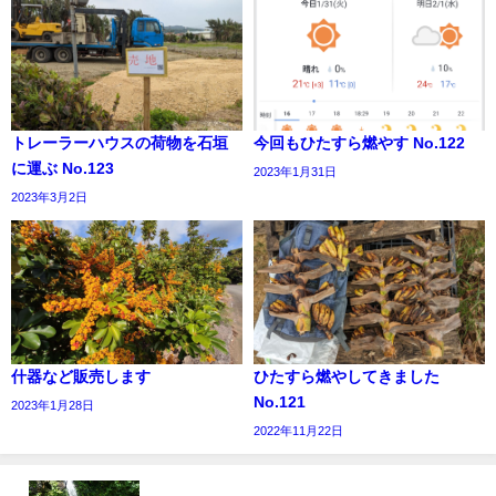
トレーラーハウスの荷物を石垣
今回もひたすら燃やす No.122
に運ぶ No.123
2023年1月31日
2023年3月2日
什器など販売します
ひたすら燃やしてきました
No.121
2023年1月28日
2022年11月22日