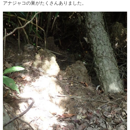
アナジャコの巣がたくさんありました。