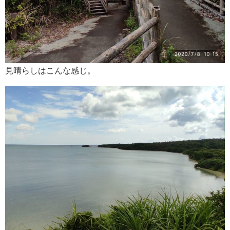
見晴らしはこんな感じ。