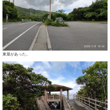
東屋があった。