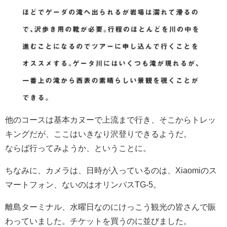
他のコースは基本カヌーで上流まで行き、そこからトレッ
キングだが、ここはいきなり沢登りできるようだ。
ならば行ってみようか、ということに。
ちなみに、カメラは、日時が入っているのは、Xiaomiのス
マートフォン、ないのはオリンパスTG-5。
離島ターミナル、水曜日なのにけっこう観光の皆さんで賑
わっていました。チケットを買うのに並びました。