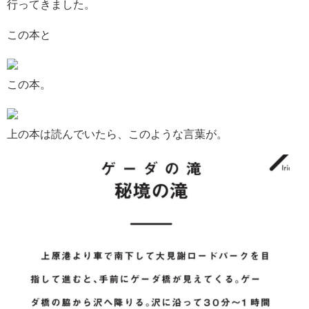
行ってきました。
この本と
この本。
上の本は読んでいたら、このような言葉が。