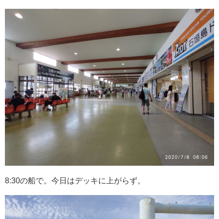
8:30の船で。今日はデッキに上がらず。