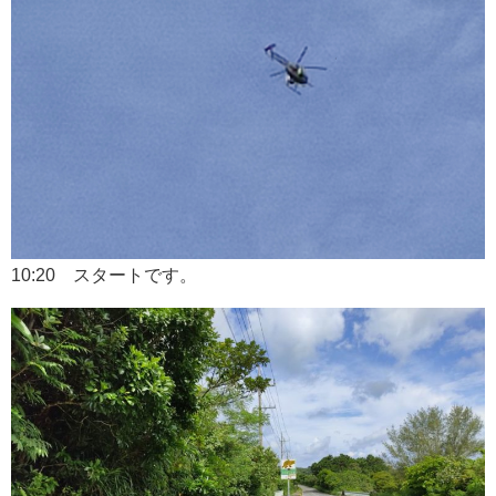
10:20 スタートです。