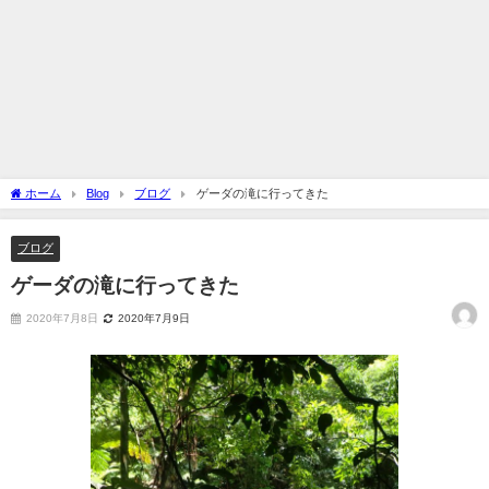
ホーム
Blog
ブログ
ゲーダの滝に行ってきた
ブログ
ゲーダの滝に行ってきた
2020年7月8日
2020年7月9日