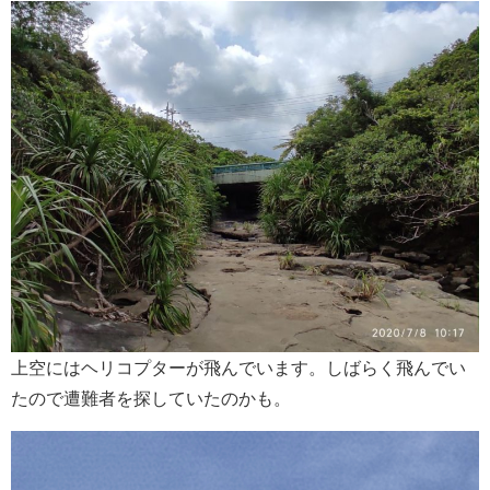
上空にはヘリコプターが飛んでいます。しばらく飛んでい
たので遭難者を探していたのかも。