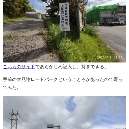
こちらのサイト
であらかじめ記入し、持参できる。
手前の大見謝ロードパークということろがあったので寄っ
てみた。