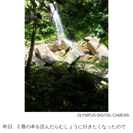
OLYMPUS DIGITAL CAMERA
昨日、2 冊の本を読んだらむしょうに行きたくなったので