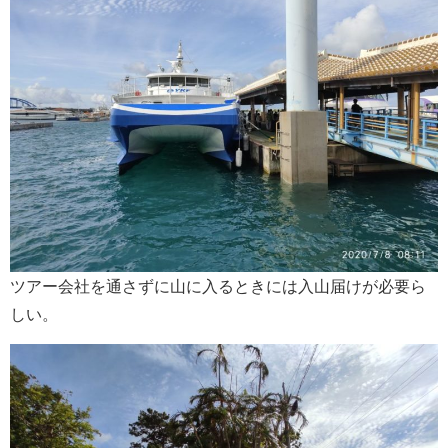
ツアー会社を通さずに山に入るときには入山届けが必要ら
しい。