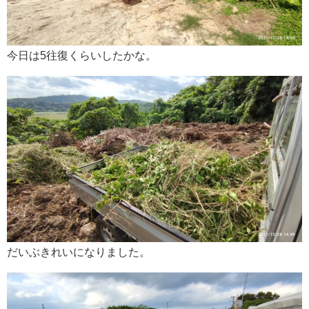
今日は5往復くらいしたかな。
だいぶきれいになりました。