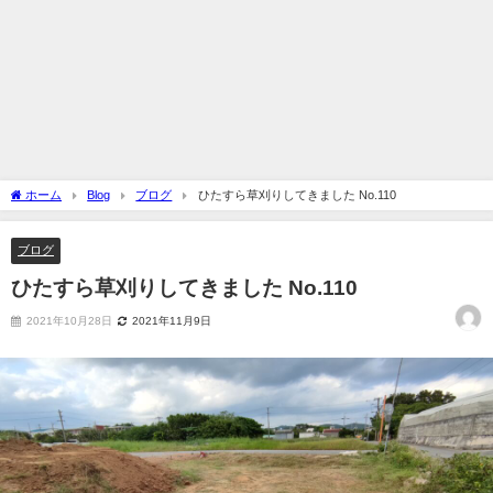
ホーム
Blog
ブログ
ひたすら草刈りしてきました No.110
ブログ
ひたすら草刈りしてきました No.110
2021年10月28日
2021年11月9日