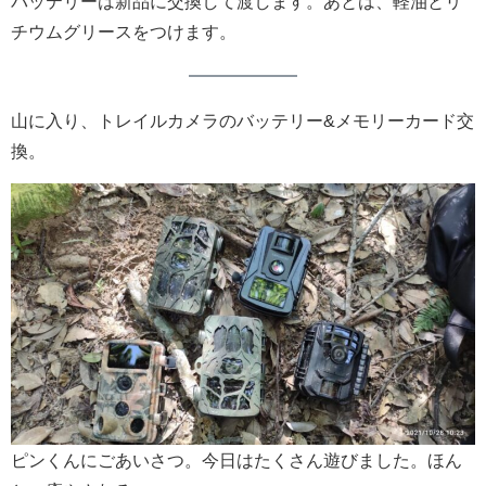
バッテリーは新品に交換して渡します。あとは、軽油とリ
チウムグリースをつけます。
山に入り、トレイルカメラのバッテリー&メモリーカード交
換。
ピンくんにごあいさつ。今日はたくさん遊びました。ほん