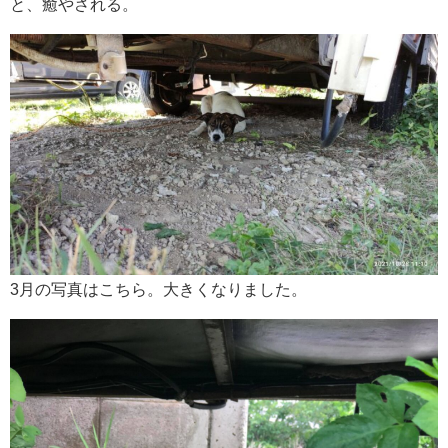
と、癒やされる。
3月の写真はこちら。大きくなりました。