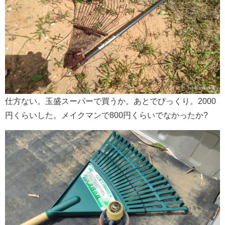
仕方ない。玉盛スーパーで買うか。あとでびっくり。2000
円くらいした。メイクマンで800円くらいでなかったか?