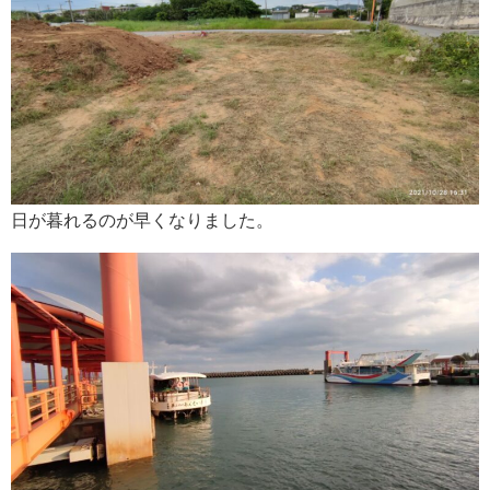
日が暮れるのが早くなりました。