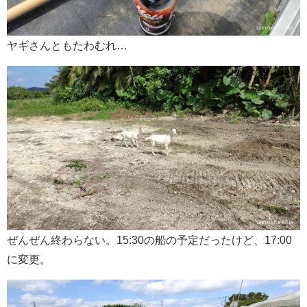
ヤギさんともたわむれ…
ぜんぜん終わらない。15:30の船の予定だったけど、17:00
に変更。