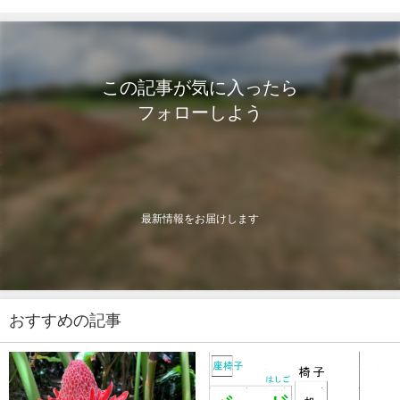
この記事が気に入ったら
フォローしよう
最新情報をお届けします
おすすめの記事