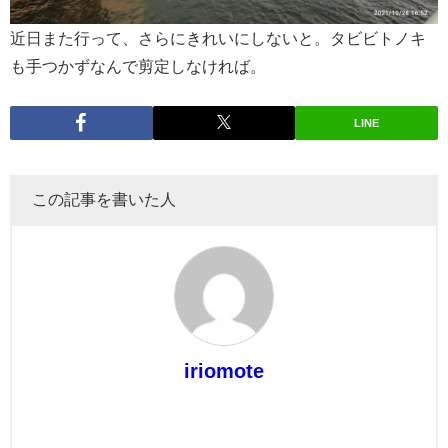
近日また行って、さらにきれいにしないと。タビビトノキ
も手つかずなんで剪定しなければ。
LINE
この記事を書いた人
iriomote