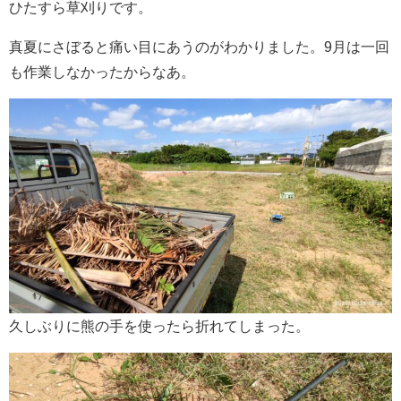
ひたすら草刈りです。
真夏にさぼると痛い目にあうのがわかりました。9月は一回
も作業しなかったからなあ。
久しぶりに熊の手を使ったら折れてしまった。