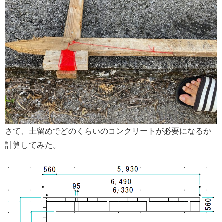
さて、土留めでどのくらいのコンクリートが必要になるか
計算してみた。