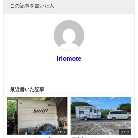
この記事を書いた人
iriomote
最近書いた記事
ブログ
ブログ