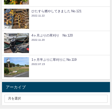
ひたすら燃やしてきました No.121
2022.11.22
4ヶ月ぶりの草刈り No.120
2022.11.20
1ヶ月半ぶりに草刈りに No.119
2022.07.15
アーカイブ