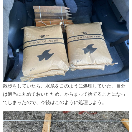
散歩をしていたら、水糸をこのように処理していた。自分
は適当に丸めておいたため、からまって捨てることになっ
てしまったので、今後はこのように処理しよう。