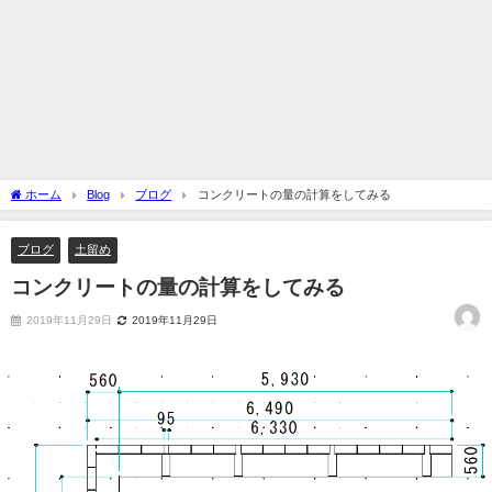
ホーム
Blog
ブログ
コンクリートの量の計算をしてみる
ブログ
土留め
コンクリートの量の計算をしてみる
2019年11月29日
2019年11月29日