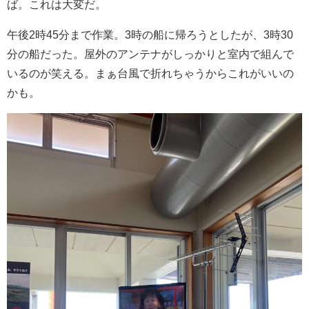
ば。これは大変だ。
午後2時45分まで作業。3時の船に帰ろうとしたが、3時30
分の船だった。屋外のアンテナがしっかりと室内で組んで
いるのが笑える。まぁ台風で折れちゃうからこれがいいの
かも。