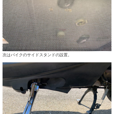
次はバイクのサイドスタンドの設置。