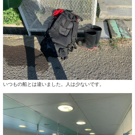
いつもの船とは違いました。人は少ないです。