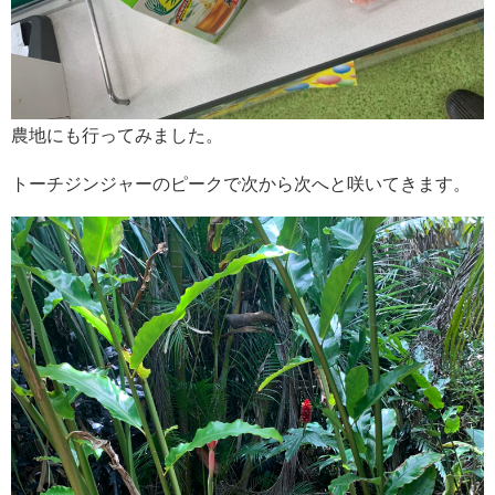
農地にも行ってみました。
トーチジンジャーのピークで次から次へと咲いてきます。