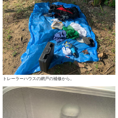
トレーラーハウスの網戸の補修から。