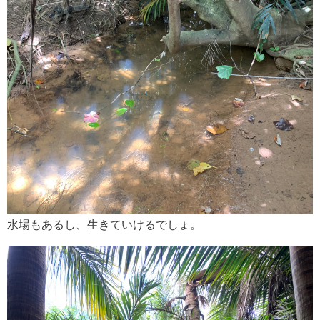
水場もあるし、生きていけるでしょ。