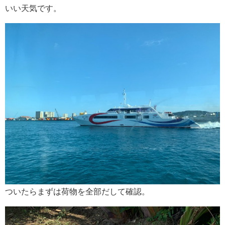
いい天気です。
ついたらまずは荷物を全部だして確認。