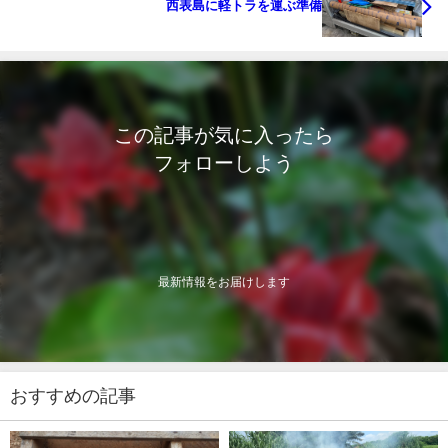
西表島に軽トラを運ぶ準備
この記事が気に入ったら
フォローしよう
最新情報をお届けします
おすすめの記事