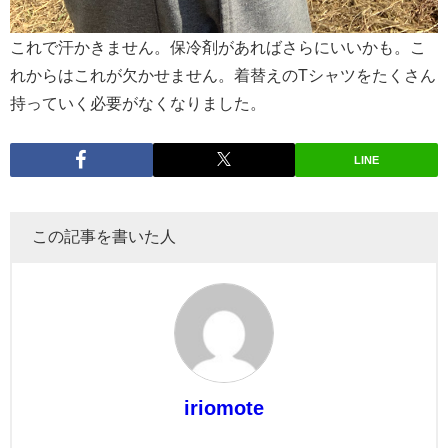
これで汗かきません。保冷剤があればさらにいいかも。こ
れからはこれが欠かせません。着替えのTシャツをたくさん
持っていく必要がなくなりました。
LINE
この記事を書いた人
iriomote