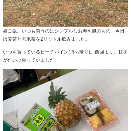
昼ご飯。いつも買うのはシンプルなお寿司風のもの。今日
は麦茶と玄米茶を2リットル飲みました。
いつも買っているピーチパイン(持ち帰り)。前回より、甘味
がだいぶ乗っていました。