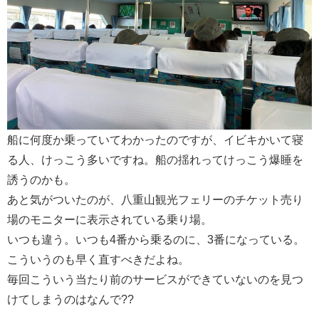
船に何度か乗っていてわかったのですが、イビキかいて寝
る人、けっこう多いですね。船の揺れってけっこう爆睡を
誘うのかも。
あと気がついたのが、八重山観光フェリーのチケット売り
場のモニターに表示されている乗り場。
いつも違う。いつも4番から乗るのに、3番になっている。
こういうのも早く直すべきだよね。
毎回こういう当たり前のサービスができていないのを見つ
けてしまうのはなんで??