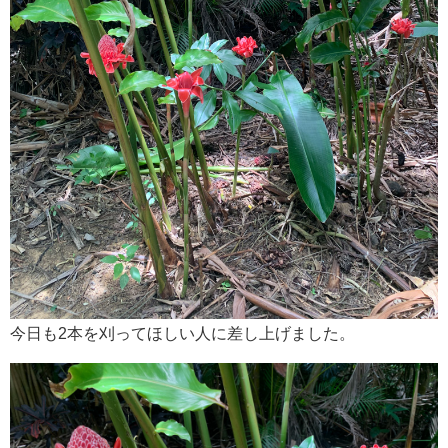
今日も2本を刈ってほしい人に差し上げました。