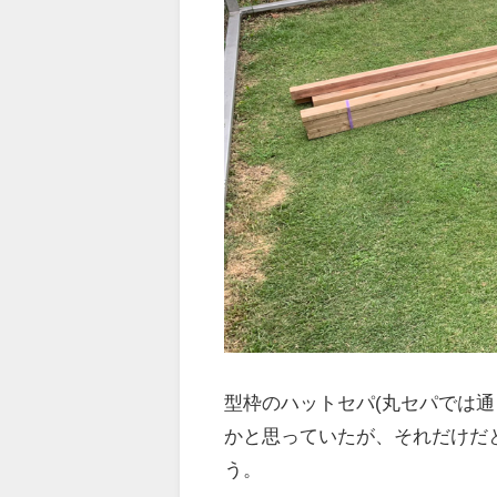
型枠のハットセパ(丸セパでは
かと思っていたが、それだけだ
う。