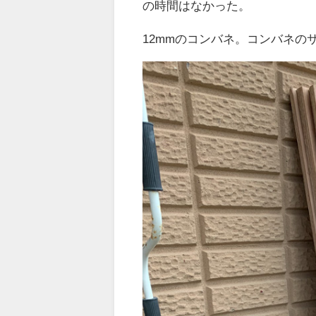
の時間はなかった。
12mmのコンバネ。コンバネのサイズ