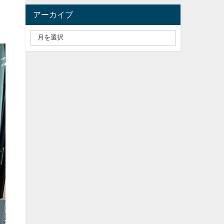
アーカイブ