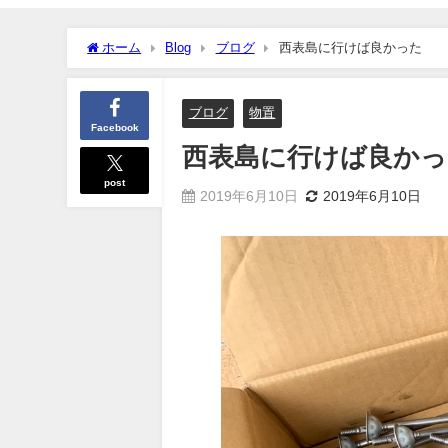
ホーム
Blog
ブログ
西表島に行けば良かった
ブログ
物置
Facebook
西表島に行けば良かっ
post
2019年6月10日
2019年6月10日